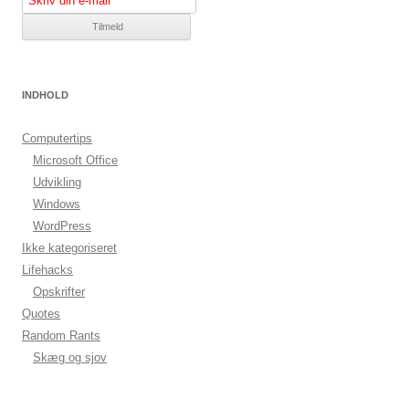
INDHOLD
Computertips
Microsoft Office
Udvikling
Windows
WordPress
Ikke kategoriseret
Lifehacks
Opskrifter
Quotes
Random Rants
Skæg og sjov