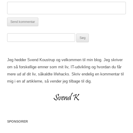
Søg
efter:
Jeg hedder Svend Koustrup og velkommen til min blog. Jeg skriver
om så forskellige emner som mit liv, IT-udvikling og hvordan du får
mere ud af dit liv, såkaldte lifehacks. Skriv endelig en kommentar til
mig i en af artiklerne, så vender jeg tilbage til dig.
SPONSORER