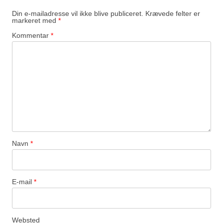
Din e-mailadresse vil ikke blive publiceret.
Krævede felter er
markeret med
*
Kommentar
*
Navn
*
E-mail
*
Websted