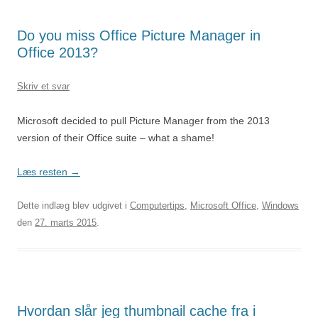
Do you miss Office Picture Manager in
Office 2013?
Skriv et svar
Microsoft decided to pull Picture Manager from the 2013
version of their Office suite – what a shame!
Læs resten
→
Dette indlæg blev udgivet i
Computertips
,
Microsoft Office
,
Windows
den
27. marts 2015
.
Hvordan slår jeg thumbnail cache fra i