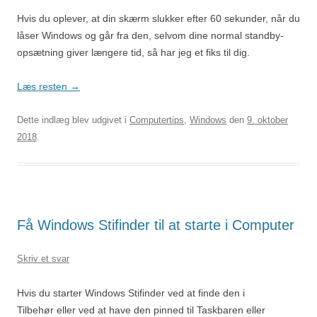
Hvis du oplever, at din skærm slukker efter 60 sekunder, når du
låser Windows og går fra den, selvom dine normal standby-
opsætning giver længere tid, så har jeg et fiks til dig.
Læs resten
→
Dette indlæg blev udgivet i
Computertips
,
Windows
den
9. oktober
2018
.
Få Windows Stifinder til at starte i Computer
Skriv et svar
Hvis du starter Windows Stifinder ved at finde den i
Tilbehør eller ved at have den pinned til Taskbaren eller