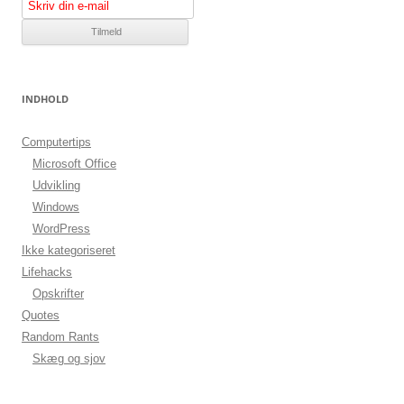
INDHOLD
Computertips
Microsoft Office
Udvikling
Windows
WordPress
Ikke kategoriseret
Lifehacks
Opskrifter
Quotes
Random Rants
Skæg og sjov