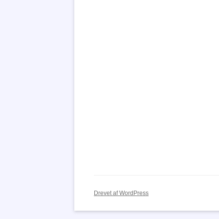
Drevet af WordPress