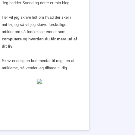
Jeg hedder Svend og dette er min blog.
Her vil jeg skrive lidt om hvad der sker i
mit liv, og så vil jeg skrive forskellige
artikler om så forskellige emner som
computere
og
hvordan du får mere ud af
dit liv
.
Skriv endelig en kommentar til mig i en af
artiklerne, så vender jeg tilbage til dig.