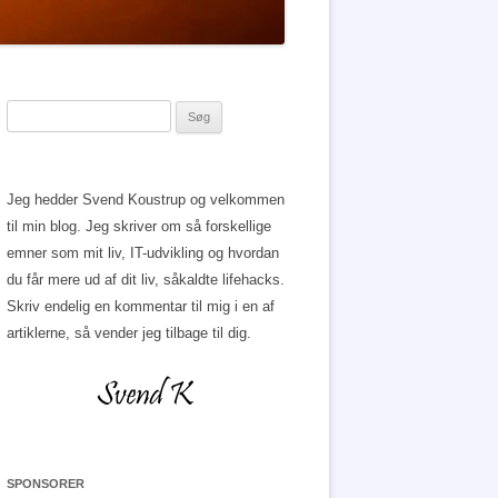
Søg
efter:
Jeg hedder Svend Koustrup og velkommen
til min blog. Jeg skriver om så forskellige
emner som mit liv, IT-udvikling og hvordan
du får mere ud af dit liv, såkaldte lifehacks.
Skriv endelig en kommentar til mig i en af
artiklerne, så vender jeg tilbage til dig.
SPONSORER