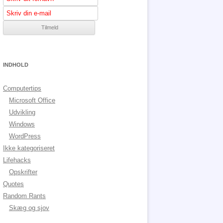
INDHOLD
Computertips
Microsoft Office
Udvikling
Windows
WordPress
Ikke kategoriseret
Lifehacks
Opskrifter
Quotes
Random Rants
Skæg og sjov