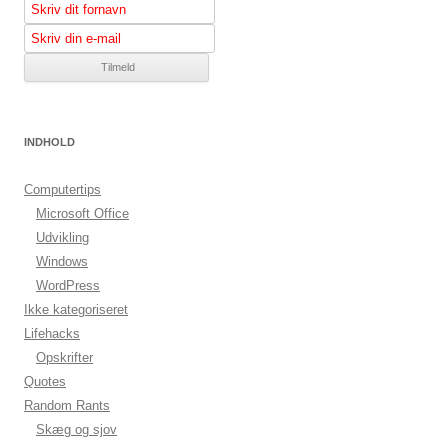
INDHOLD
Computertips
Microsoft Office
Udvikling
Windows
WordPress
Ikke kategoriseret
Lifehacks
Opskrifter
Quotes
Random Rants
Skæg og sjov