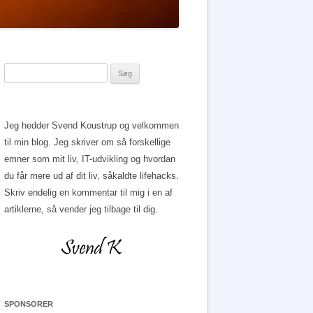
Søg
efter:
Jeg hedder Svend Koustrup og velkommen
til min blog. Jeg skriver om så forskellige
emner som mit liv, IT-udvikling og hvordan
du får mere ud af dit liv, såkaldte lifehacks.
Skriv endelig en kommentar til mig i en af
artiklerne, så vender jeg tilbage til dig.
SPONSORER