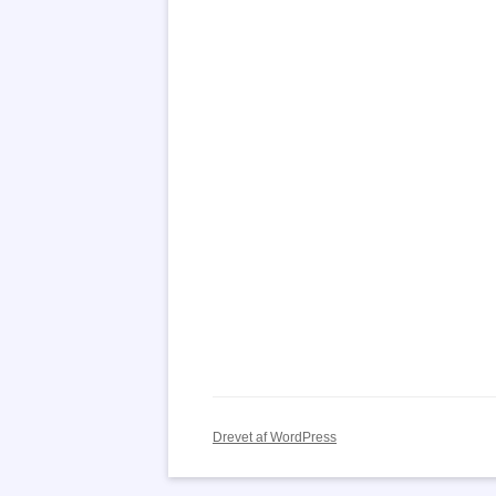
Drevet af WordPress