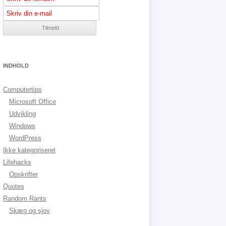
INDHOLD
Computertips
Microsoft Office
Udvikling
Windows
WordPress
Ikke kategoriseret
Lifehacks
Opskrifter
Quotes
Random Rants
Skæg og sjov