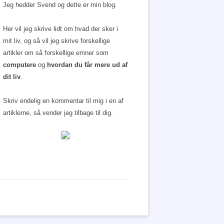
Jeg hedder Svend og dette er min blog.
Her vil jeg skrive lidt om hvad der sker i
mit liv, og så vil jeg skrive forskellige
artikler om så forskellige emner som
computere
og
hvordan du får mere ud af
dit liv
.
Skriv endelig en kommentar til mig i en af
artiklerne, så vender jeg tilbage til dig.