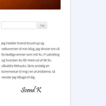
Søg
efter:
Jeg hedder Svend Koustrup og
velkommen til min blog. Jeg skriver om så
forskellige emner som mit liv, IT-udvikling
og hvordan du får mere ud af dit liv,
såkaldte lifehacks. Skriv endelig en
kommentar til mig i en af artiklerne, så
vender jeg tilbage til dig.