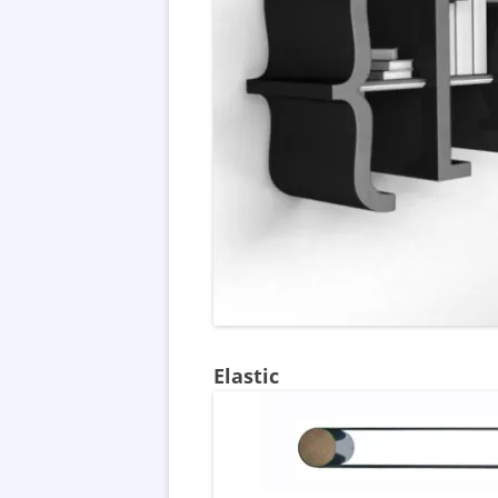
Elastic