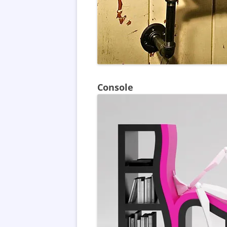
Console