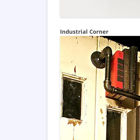
Industrial Corner