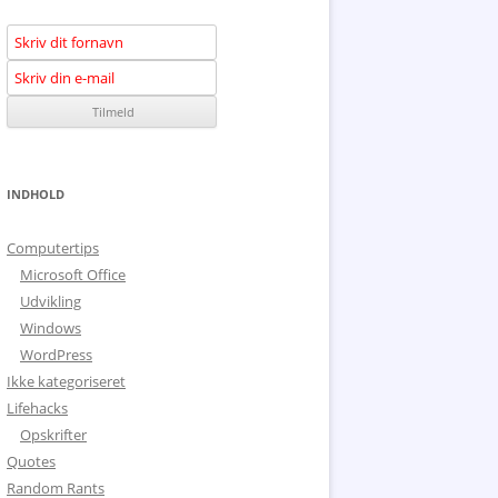
INDHOLD
Computertips
Microsoft Office
Udvikling
Windows
WordPress
Ikke kategoriseret
Lifehacks
Opskrifter
Quotes
Random Rants