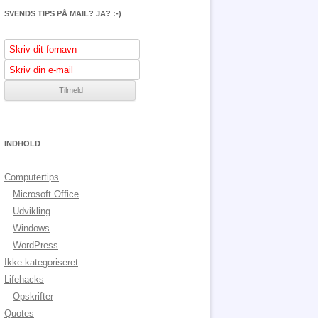
SVENDS TIPS PÅ MAIL? JA? :-)
INDHOLD
Computertips
Microsoft Office
Udvikling
Windows
WordPress
Ikke kategoriseret
Lifehacks
Opskrifter
Quotes