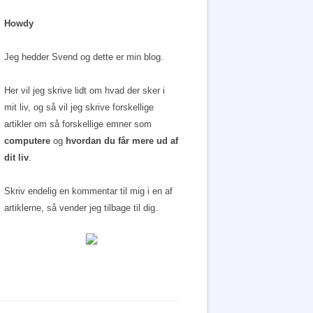
Howdy
Jeg hedder Svend og dette er min blog.
Her vil jeg skrive lidt om hvad der sker i
mit liv, og så vil jeg skrive forskellige
artikler om så forskellige emner som
computere
og
hvordan du får mere ud af
dit liv
.
Skriv endelig en kommentar til mig i en af
artiklerne, så vender jeg tilbage til dig.