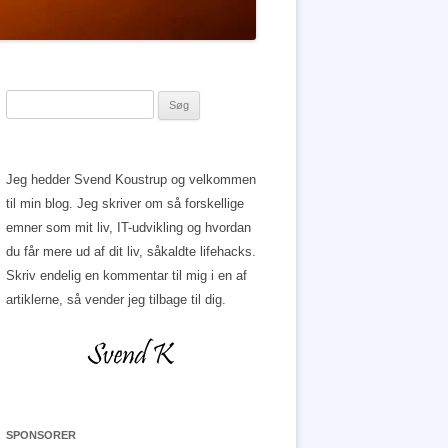
Søg
efter:
Jeg hedder Svend Koustrup og velkommen
til min blog. Jeg skriver om så forskellige
emner som mit liv, IT-udvikling og hvordan
du får mere ud af dit liv, såkaldte lifehacks.
Skriv endelig en kommentar til mig i en af
artiklerne, så vender jeg tilbage til dig.
SPONSORER