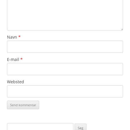
Navn
*
E-mail
*
Websted
Søg