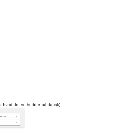
er hvad det nu hedder på dansk)