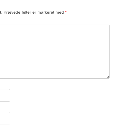
t.
Krævede felter er markeret med
*