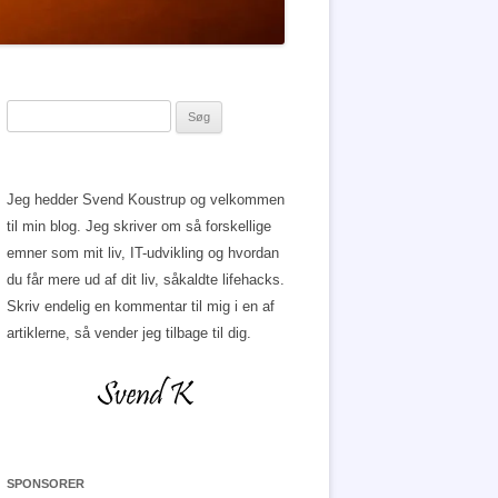
Søg
efter:
Jeg hedder Svend Koustrup og velkommen
til min blog. Jeg skriver om så forskellige
emner som mit liv, IT-udvikling og hvordan
du får mere ud af dit liv, såkaldte lifehacks.
Skriv endelig en kommentar til mig i en af
artiklerne, så vender jeg tilbage til dig.
SPONSORER