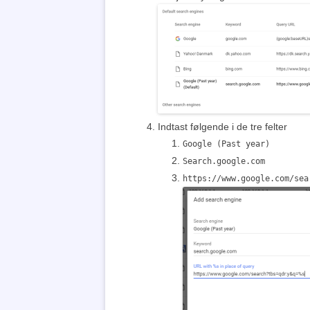
Indtast følgende i de tre felter
Google (Past year)
Search.google.com
https://www.google.com/sea