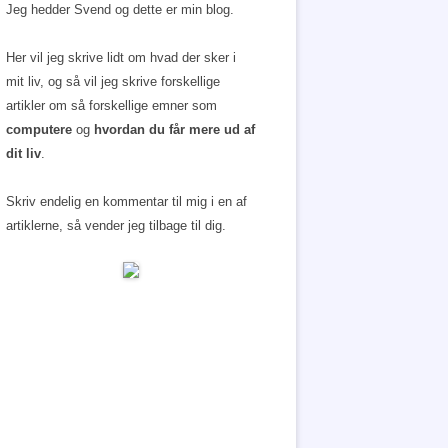
Jeg hedder Svend og dette er min blog.
Her vil jeg skrive lidt om hvad der sker i
mit liv, og så vil jeg skrive forskellige
artikler om så forskellige emner som
computere
og
hvordan du får mere ud af
dit liv
.
Skriv endelig en kommentar til mig i en af
artiklerne, så vender jeg tilbage til dig.