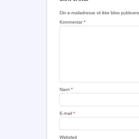
Din e-mailadresse vil ikke blive publicere
Kommentar
*
Navn
*
E-mail
*
Websted