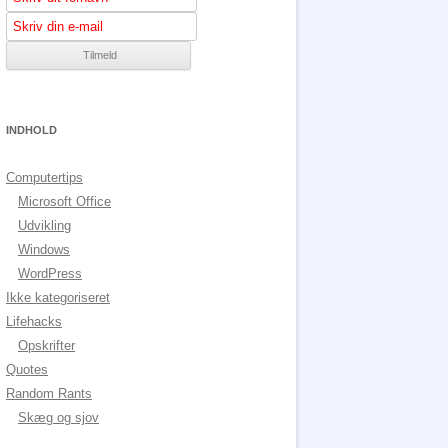
INDHOLD
Computertips
Microsoft Office
Udvikling
Windows
WordPress
Ikke kategoriseret
Lifehacks
Opskrifter
Quotes
Random Rants
Skæg og sjov