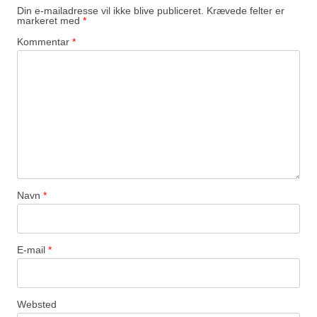
Din e-mailadresse vil ikke blive publiceret.
Krævede felter er
markeret med
*
Kommentar
*
Navn
*
E-mail
*
Websted