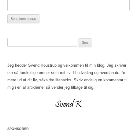
Søg
efter:
Jeg hedder Svend Koustrup og velkommen til min blog. Jeg skriver
om så forskellige emner som mit liv, IT-udvikling og hvordan du får
mere ud af dit liv, såkaldte lifehacks. Skriv endelig en kommentar til
mig i en af artiklerne, så vender jeg tilbage til dig.
SPONSORER