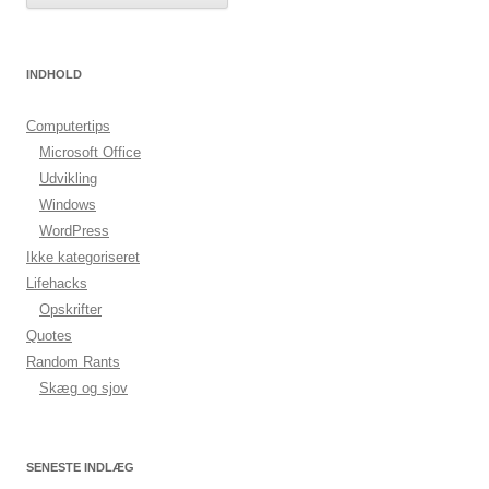
INDHOLD
Computertips
Microsoft Office
Udvikling
Windows
WordPress
Ikke kategoriseret
Lifehacks
Opskrifter
Quotes
Random Rants
Skæg og sjov
SENESTE INDLÆG