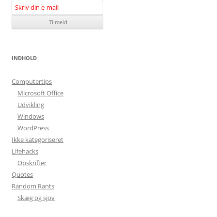
INDHOLD
Computertips
Microsoft Office
Udvikling
Windows
WordPress
Ikke kategoriseret
Lifehacks
Opskrifter
Quotes
Random Rants
Skæg og sjov