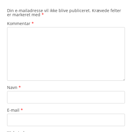
Din e-mailadresse vil ikke blive publiceret.
Krævede felter
er markeret med
*
Kommentar
*
Navn
*
E-mail
*