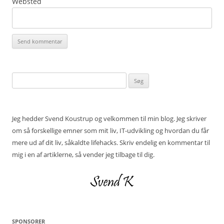
Websted
Søg
efter:
Jeg hedder Svend Koustrup og velkommen til min blog. Jeg skriver
om så forskellige emner som mit liv, IT-udvikling og hvordan du får
mere ud af dit liv, såkaldte lifehacks. Skriv endelig en kommentar til
mig i en af artiklerne, så vender jeg tilbage til dig.
SPONSORER