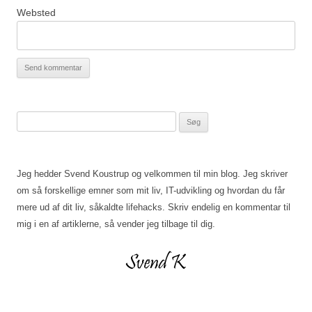
Websted
Søg
efter:
Jeg hedder Svend Koustrup og velkommen til min blog. Jeg skriver
om så forskellige emner som mit liv, IT-udvikling og hvordan du får
mere ud af dit liv, såkaldte lifehacks. Skriv endelig en kommentar til
mig i en af artiklerne, så vender jeg tilbage til dig.