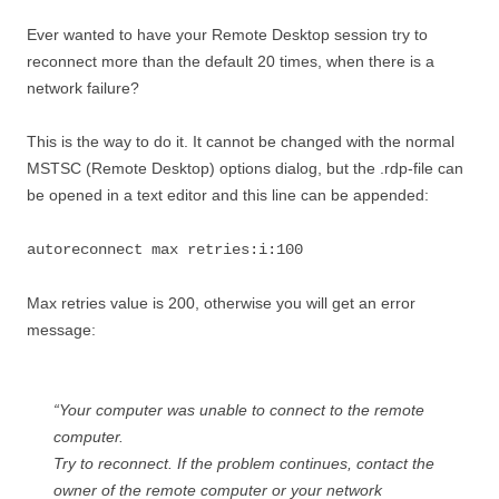
Ever wanted to have your Remote Desktop session try to
reconnect more than the default 20 times, when there is a
network failure?
This is the way to do it. It cannot be changed with the normal
MSTSC (Remote Desktop) options dialog, but the .rdp-file can
be opened in a text editor and this line can be appended:
autoreconnect max retries:i:100
Max retries value is 200, otherwise you will get an error
message:
“Your computer was unable to connect to the remote
computer.
Try to reconnect. If the problem continues, contact the
owner of the remote computer or your network