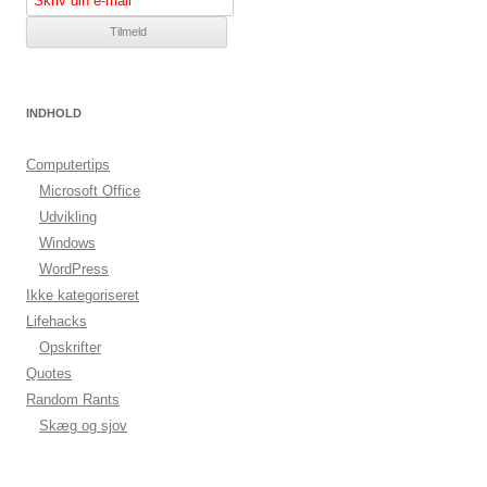
INDHOLD
Computertips
Microsoft Office
Udvikling
Windows
WordPress
Ikke kategoriseret
Lifehacks
Opskrifter
Quotes
Random Rants
Skæg og sjov