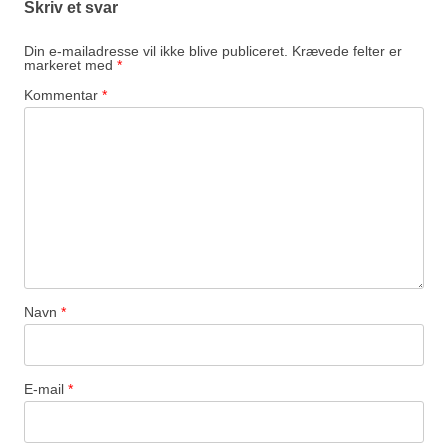
Skriv et svar
Din e-mailadresse vil ikke blive publiceret.
Krævede felter er
markeret med
*
Kommentar
*
Navn
*
E-mail
*