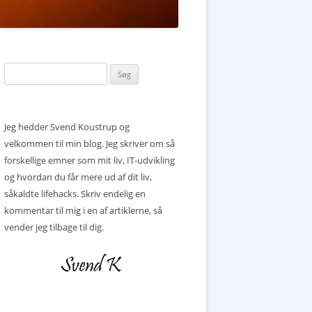
Søg
efter:
Jeg hedder Svend Koustrup og
velkommen til min blog. Jeg skriver om så
forskellige emner som mit liv, IT-udvikling
og hvordan du får mere ud af dit liv,
såkaldte lifehacks. Skriv endelig en
kommentar til mig i en af artiklerne, så
vender jeg tilbage til dig.