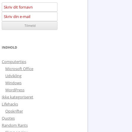
INDHOLD
Computertips
Microsoft Office
Udvikling
Windows
WordPress
Ikke kategoriseret
Lifehacks
Opskrifter
Quotes
Random Rants