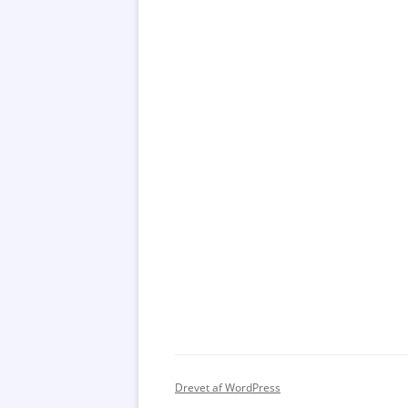
Drevet af WordPress