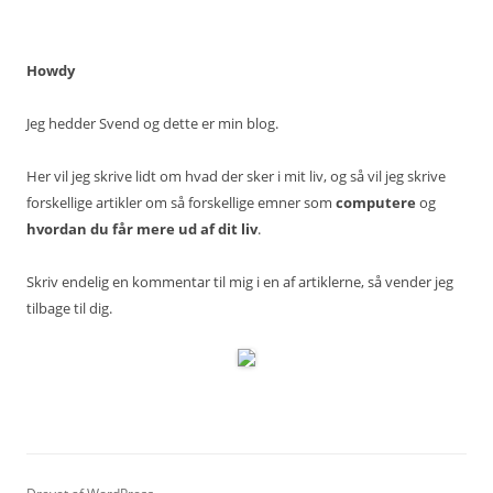
Howdy
Jeg hedder Svend og dette er min blog.
Her vil jeg skrive lidt om hvad der sker i mit liv, og så vil jeg skrive
forskellige artikler om så forskellige emner som
computere
og
hvordan du får mere ud af dit liv
.
Skriv endelig en kommentar til mig i en af artiklerne, så vender jeg
tilbage til dig.