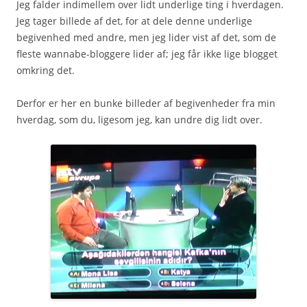
Jeg falder indimellem over lidt underlige ting i hverdagen.
Jeg tager billede af det, for at dele denne underlige
begivenhed med andre, men jeg lider vist af det, som de
fleste wannabe-bloggere lider af; jeg får ikke lige blogget
omkring det.
Derfor er her en bunke billeder af begivenheder fra min
hverdag, som du, ligesom jeg, kan undre dig lidt over.