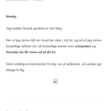
Howdy
Jeg hedder Svend og dette er min blog.
Her vil jeg skrive lidt om hvad der sker i mit liv, og så vil jeg skrive
forskellige artikler om så forskellige emner som
computere
og
hvordan du får mere ud af dit liv
.
Skriv endelig en kommentar til mig i en af artiklerne, så vender jeg
tilbage til dig.