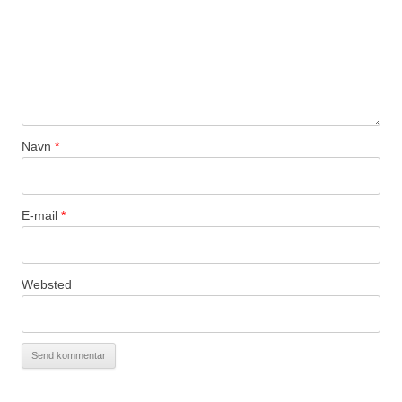
Navn
*
E-mail
*
Websted