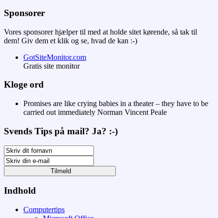
Sponsorer
Vores sponsorer hjælper til med at holde sitet kørende, så tak til
dem! Giv dem et klik og se, hvad de kan :-)
GotSiteMonitor.com
Gratis site monitor
Kloge ord
Promises are like crying babies in a theater – they have to be
carried out immediately
Norman Vincent Peale
Svends Tips på mail? Ja? :-)
Indhold
Computertips