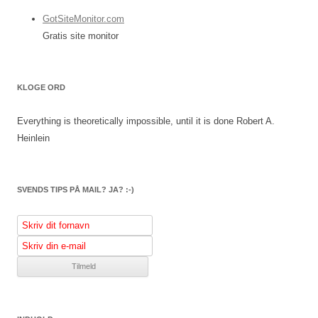
GotSiteMonitor.com
Gratis site monitor
KLOGE ORD
Everything is theoretically impossible, until it is done
Robert A.
Heinlein
SVENDS TIPS PÅ MAIL? JA? :-)