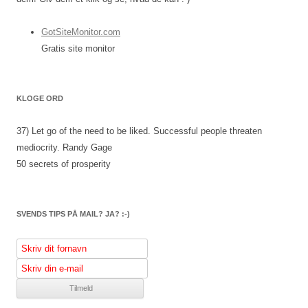
GotSiteMonitor.com
Gratis site monitor
KLOGE ORD
37) Let go of the need to be liked. Successful people threaten
mediocrity.
Randy Gage
50 secrets of prosperity
SVENDS TIPS PÅ MAIL? JA? :-)