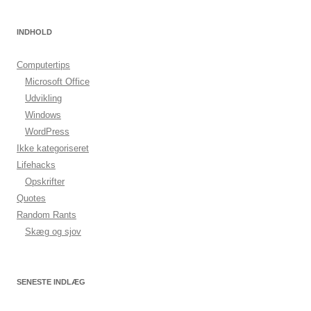
INDHOLD
Computertips
Microsoft Office
Udvikling
Windows
WordPress
Ikke kategoriseret
Lifehacks
Opskrifter
Quotes
Random Rants
Skæg og sjov
SENESTE INDLÆG