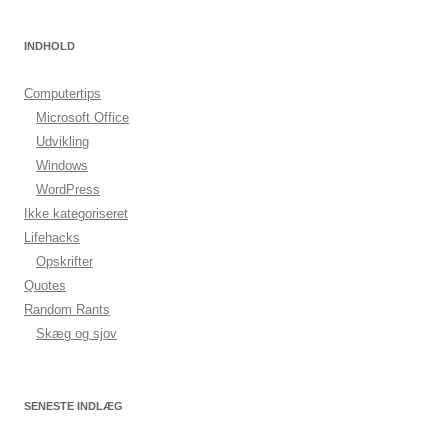
INDHOLD
Computertips
Microsoft Office
Udvikling
Windows
WordPress
Ikke kategoriseret
Lifehacks
Opskrifter
Quotes
Random Rants
Skæg og sjov
SENESTE INDLÆG