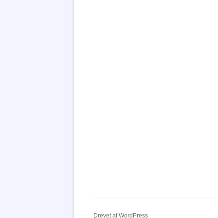
Drevet af WordPress