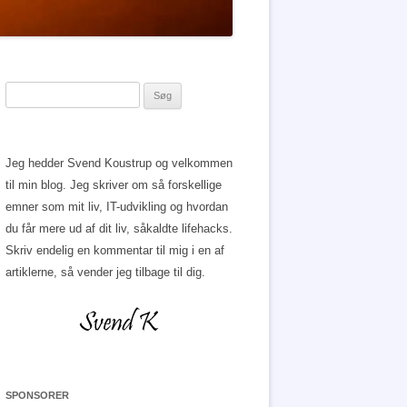
Søg
efter:
Jeg hedder Svend Koustrup og velkommen
til min blog. Jeg skriver om så forskellige
emner som mit liv, IT-udvikling og hvordan
du får mere ud af dit liv, såkaldte lifehacks.
Skriv endelig en kommentar til mig i en af
artiklerne, så vender jeg tilbage til dig.
SPONSORER