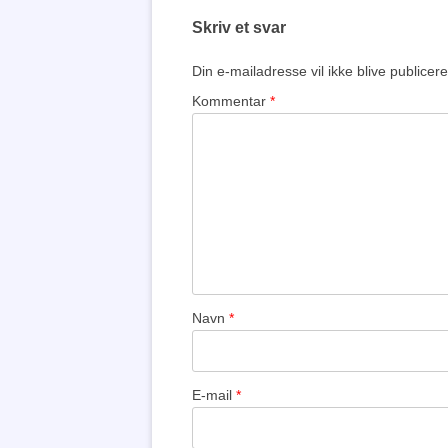
Skriv et svar
Din e-mailadresse vil ikke blive publicere
Kommentar
*
Navn
*
E-mail
*