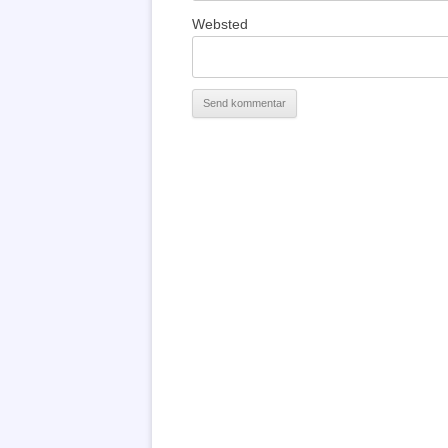
Websted