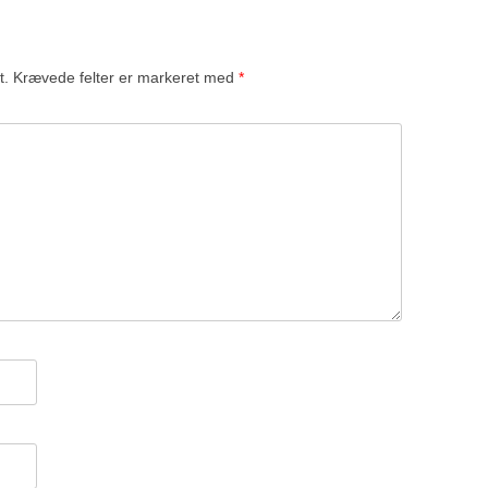
t.
Krævede felter er markeret med
*