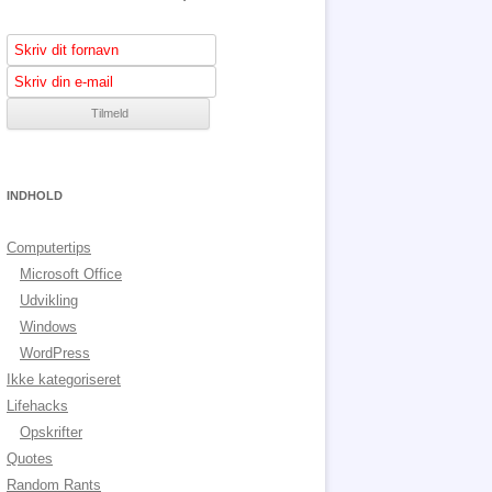
INDHOLD
Computertips
Microsoft Office
Udvikling
Windows
WordPress
Ikke kategoriseret
Lifehacks
Opskrifter
Quotes
Random Rants