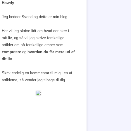
Howdy
Jeg hedder Svend og dette er min blog.
Her vil jeg skrive lidt om hvad der sker i
mit liv, og så vil jeg skrive forskellige
artikler om så forskellige emner som
computere
og
hvordan du får mere ud af
dit liv
.
Skriv endelig en kommentar til mig i en af
artiklerne, så vender jeg tilbage til dig.