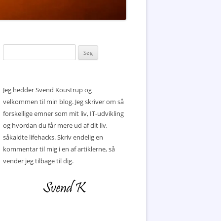
Søg
efter:
Jeg hedder Svend Koustrup og
velkommen til min blog. Jeg skriver om så
forskellige emner som mit liv, IT-udvikling
og hvordan du får mere ud af dit liv,
såkaldte lifehacks. Skriv endelig en
kommentar til mig i en af artiklerne, så
vender jeg tilbage til dig.