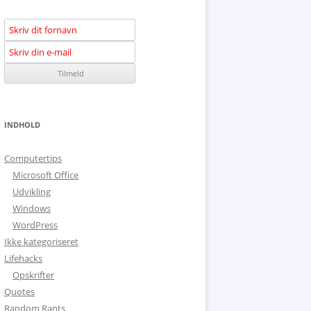
INDHOLD
Computertips
Microsoft Office
Udvikling
Windows
WordPress
Ikke kategoriseret
Lifehacks
Opskrifter
Quotes
Random Rants